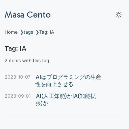
Masa Cento
Home
❯
tags
❯
Tag: IA
Tag: IA
2 items with this tag.
AIはプログラミングの生産
2023-10-07
性を向上させる
AI(人工知能)かIA(知能拡
2023-09-01
張)か