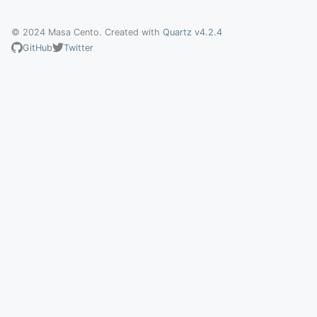
© 2024 Masa Cento. Created with
Quartz v4.2.4
GitHub
Twitter